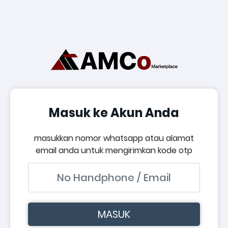
Masuk ke Akun Anda
masukkan nomor whatsapp atau alamat
email anda untuk mengirimkan kode otp
MASUK