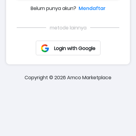
Belum punya akun?
Mendaftar
metode lainnya
Login with Google
Copyright © 2026 Amco Marketplace