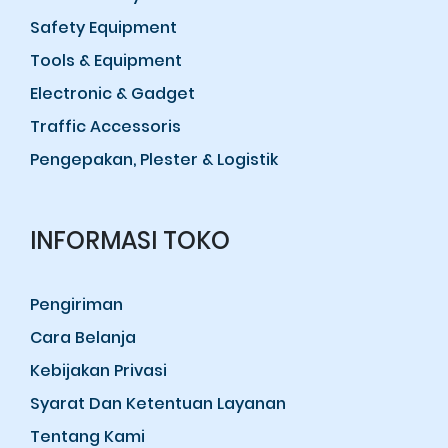
Safety Equipment
Tools & Equipment
Electronic & Gadget
Traffic Accessoris
Pengepakan, Plester & Logistik
INFORMASI TOKO
Pengiriman
Cara Belanja
Kebijakan Privasi
Syarat Dan Ketentuan Layanan
Tentang Kami