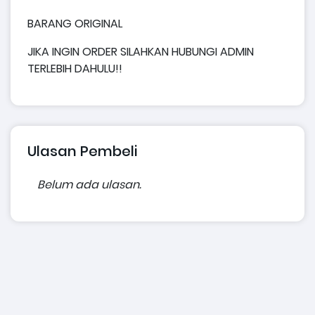
BARANG ORIGINAL
JIKA INGIN ORDER SILAHKAN HUBUNGI ADMIN
TERLEBIH DAHULU!!
Ulasan Pembeli
Belum ada ulasan.