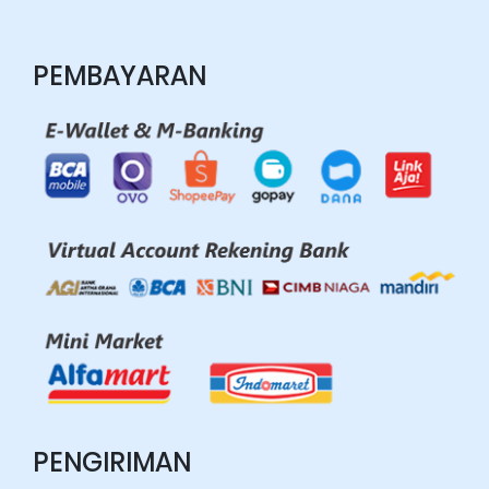
PEMBAYARAN
PENGIRIMAN