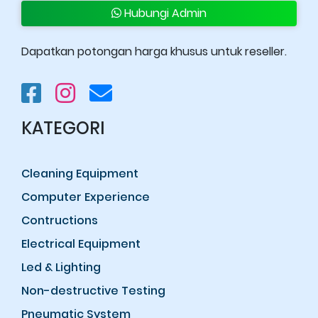
Hubungi Admin
Dapatkan potongan harga khusus untuk reseller.
KATEGORI
Cleaning Equipment
Computer Experience
Contructions
Electrical Equipment
Led & Lighting
Non-destructive Testing
Pneumatic System