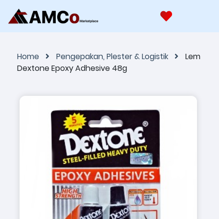
Home
Pengepakan, Plester & Logistik
Lem
Dextone Epoxy Adhesive 48g