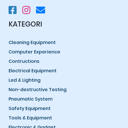
KATEGORI
Cleaning Equipment
Computer Experience
Contructions
Electrical Equipment
Led & Lighting
Non-destructive Testing
Pneumatic System
Safety Equipment
Tools & Equipment
Electronic & Gadget