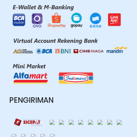
PENGIRIMAN