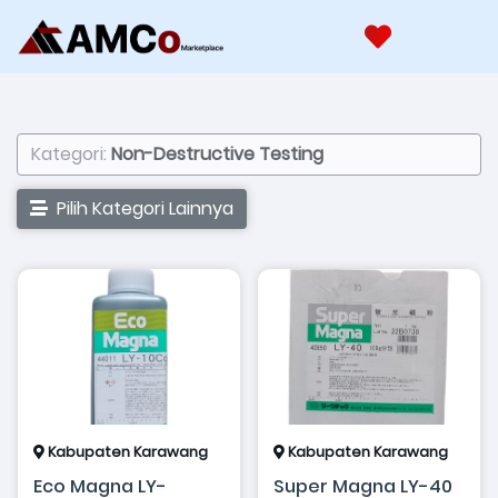
Kategori:
Non-Destructive Testing
Pilih Kategori Lainnya
Kabupaten Karawang
Kabupaten Karawang
Eco Magna LY-
Super Magna LY-40