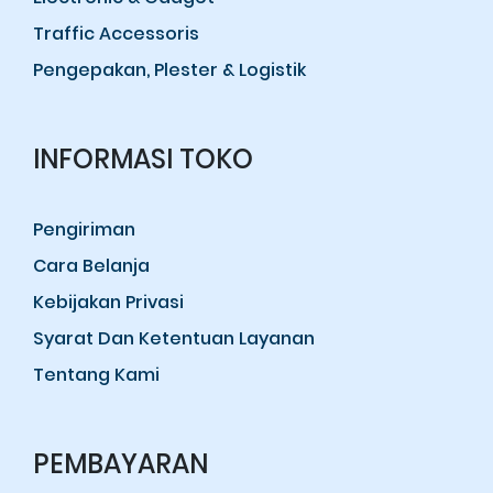
Traffic Accessoris
Pengepakan, Plester & Logistik
INFORMASI TOKO
Pengiriman
Cara Belanja
Kebijakan Privasi
Syarat Dan Ketentuan Layanan
Tentang Kami
PEMBAYARAN