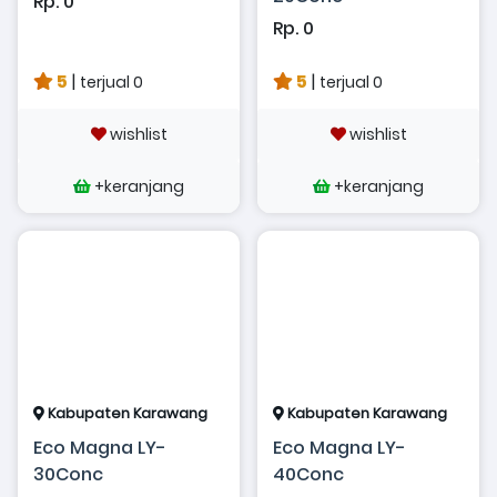
Rp. 0
Rp. 0
5
|
5
|
terjual 0
terjual 0
wishlist
wishlist
+keranjang
+keranjang
Kabupaten Karawang
Kabupaten Karawang
Eco Magna LY-
Eco Magna LY-
30Conc
40Conc