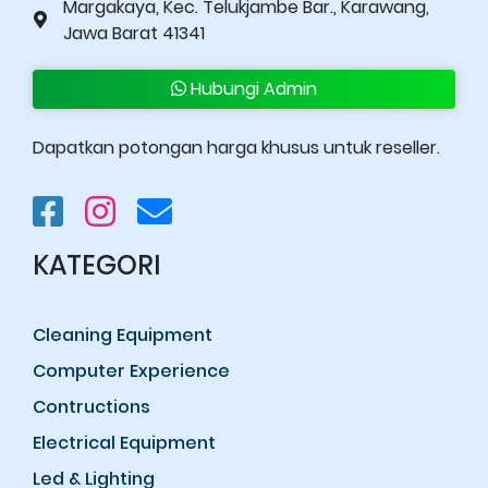
Margakaya, Kec. Telukjambe Bar., Karawang,
Jawa Barat 41341
Hubungi Admin
Dapatkan potongan harga khusus untuk reseller.
KATEGORI
Cleaning Equipment
Computer Experience
Contructions
Electrical Equipment
Led & Lighting