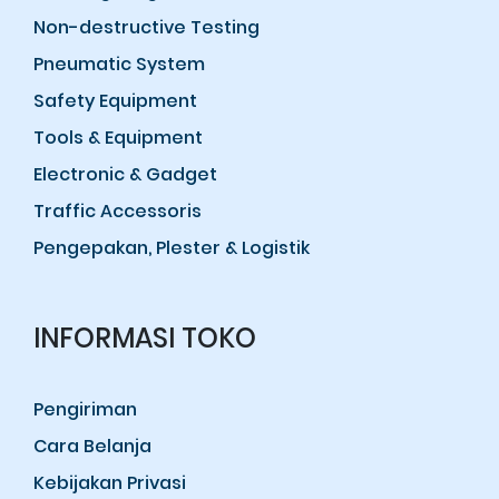
Non-destructive Testing
Pneumatic System
Safety Equipment
Tools & Equipment
Electronic & Gadget
Traffic Accessoris
Pengepakan, Plester & Logistik
INFORMASI TOKO
Pengiriman
Cara Belanja
Kebijakan Privasi