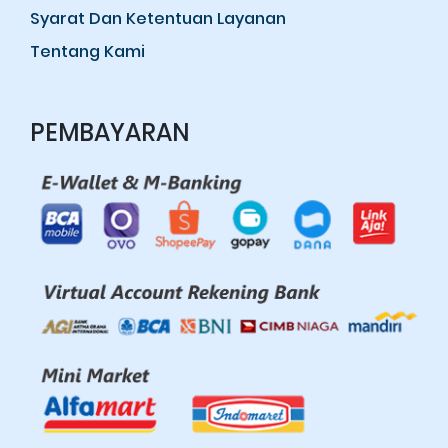
Syarat Dan Ketentuan Layanan
Tentang Kami
PEMBAYARAN