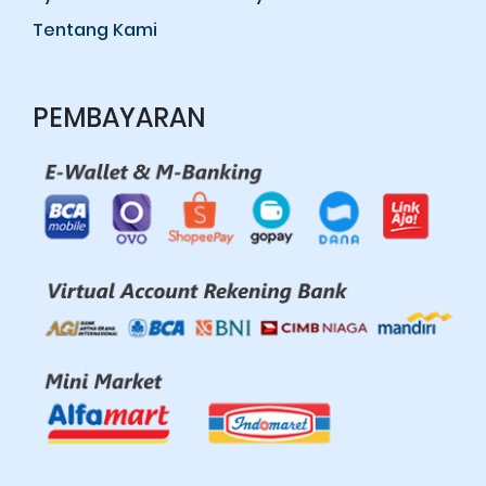
Tentang Kami
PEMBAYARAN