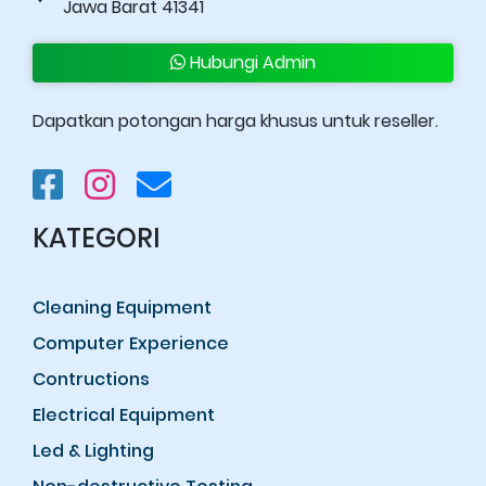
Jawa Barat 41341
Hubungi Admin
Dapatkan potongan harga khusus untuk reseller.
KATEGORI
Cleaning Equipment
Computer Experience
Contructions
Electrical Equipment
Led & Lighting