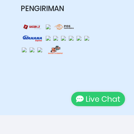
PENGIRIMAN
Live Chat