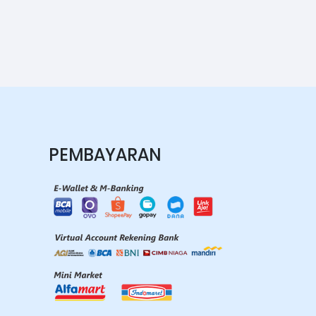
PEMBAYARAN