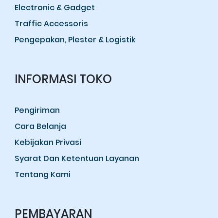
Electronic & Gadget
Traffic Accessoris
Pengepakan, Plester & Logistik
INFORMASI TOKO
Pengiriman
Cara Belanja
Kebijakan Privasi
Syarat Dan Ketentuan Layanan
Tentang Kami
PEMBAYARAN