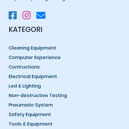
KATEGORI
Cleaning Equipment
Computer Experience
Contructions
Electrical Equipment
Led & Lighting
Non-destructive Testing
Pneumatic System
Safety Equipment
Tools & Equipment