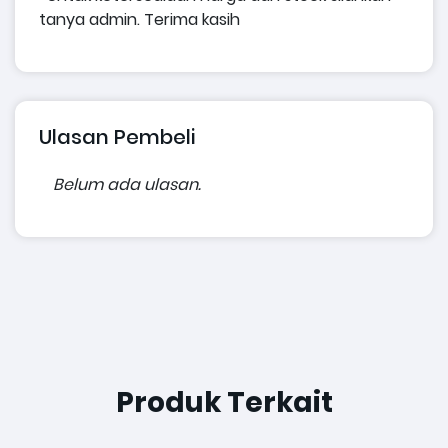
tanya admin. Terima kasih
Ulasan Pembeli
Belum ada ulasan.
Produk Terkait