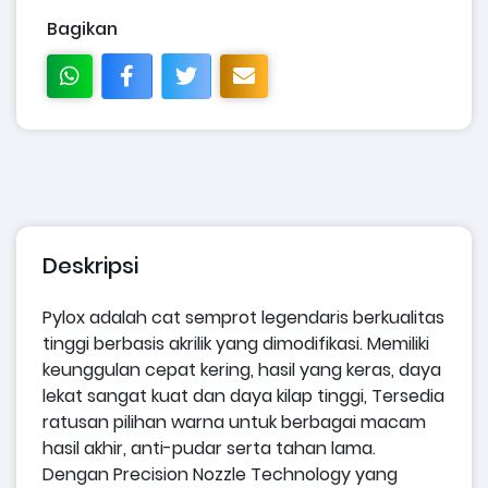
Bagikan
Deskripsi
Pylox adalah cat semprot legendaris berkualitas
tinggi berbasis akrilik yang dimodifikasi. Memiliki
keunggulan cepat kering, hasil yang keras, daya
lekat sangat kuat dan daya kilap tinggi, Tersedia
ratusan pilihan warna untuk berbagai macam
hasil akhir, anti-pudar serta tahan lama.
Dengan Precision Nozzle Technology yang