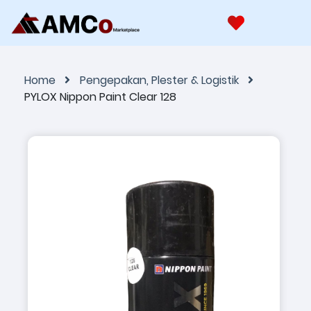
Home
Pengepakan, Plester & Logistik
PYLOX Nippon Paint Clear 128